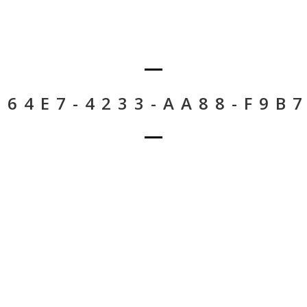
-64E7-4233-AA88-F9B