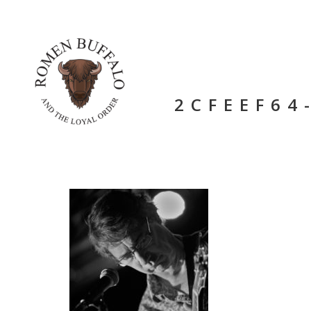
2CFEEF64