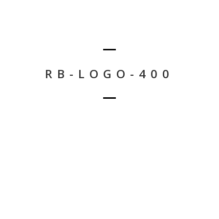
RB-LOGO-400